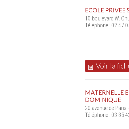
ECOLE PRIVEE 
10 boulevard W. Chu
Téléphone : 02 47 0
Voir la fich
MATERNELLE ET
DOMINIQUE
20 avenue de Paris
Téléphone : 03 85 4