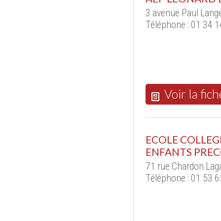
3 avenue Paul Lang
Téléphone : 01 34 1
Voir la fich
ECOLE COLLEGE
ENFANTS PRE
71 rue Chardon Lag
Téléphone : 01 53 6