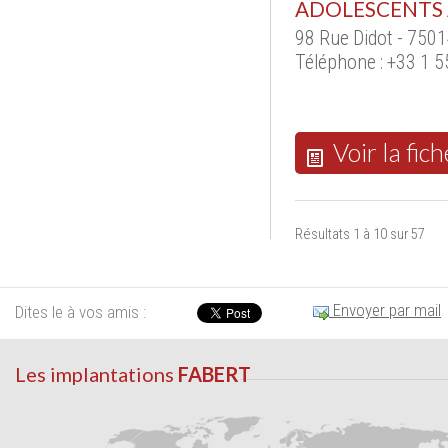
ADOLESCENTS 
98 Rue Didot - 7501
Téléphone : +33 1 5
Voir la fich
Résultats 1 à 10 sur 57
Envoyer par mail
Dites le à vos amis :
Les implantations
FABERT