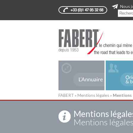
Nous j
FABERT
»
Mentions légales
»
Mentions 
Mentions légale
Mentions légale