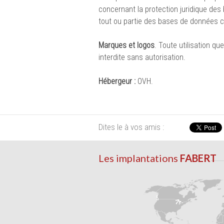
concernant la protection juridique de
tout ou partie des bases de données c
Marques et logos
. Toute utilisation qu
interdite sans autorisation.
Hébergeur :
OVH.
Dites le à vos amis :
Les implantations
FABERT