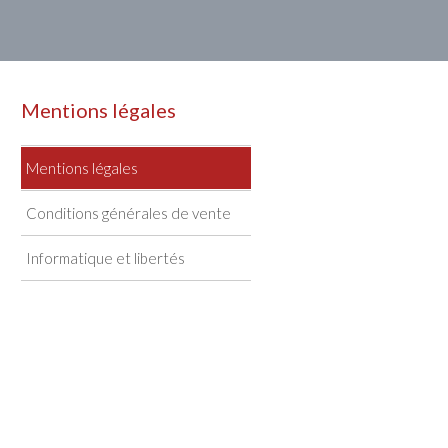
Mentions légales
Mentions légales
Conditions générales de vente
Informatique et libertés