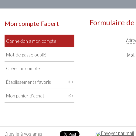
Formulaire de
Mon compte Fabert
Adres
Connexion à mon compte
Mot de passe oublié
Mot 
Créer un compte
Établissements favoris
(0)
Mon panier d'achat
(0)
Envoyer par mail
Dites le à vos amis :