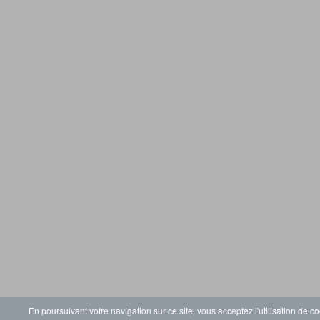
En poursuivant votre navigation sur ce site, vous acceptez l'utilisation de co