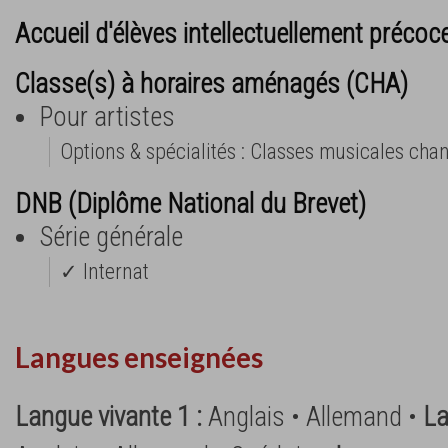
Accueil d'élèves intellectuellement précoc
Classe(s) à horaires aménagés (CHA)
Pour artistes
Options & spécialités : Classes musicales chan
DNB (Diplôme National du Brevet)
Série générale
✓ Internat
Langues enseignées
Langue vivante 1 :
Anglais • Allemand •
La