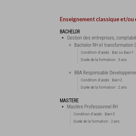
Enseignement classique et/ou 
BACHELOR
Gestion des entreprises, comptabil
Bachelor RH et transformation D
Condition d'accès : Bac ou Bac+1
Durée de la formation : 3 ans
BBA Responsable Developpeme
Condition d'accès : Bac+2
Durée de la formation : 2 ans
MASTERE
Mastère Professionnel RH
Condition d'accès : Bac+3
Durée de la formation : 2 ans