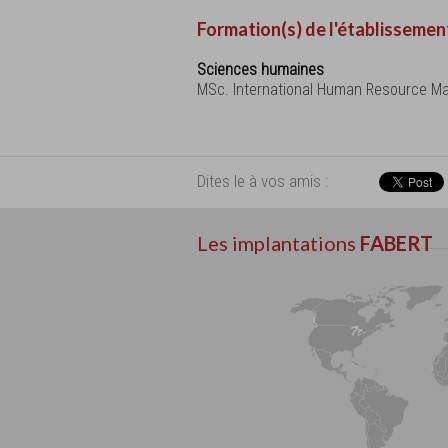
Formation(s) de l'établissemen
Sciences humaines
MSc. International Human Resource 
Dites le à vos amis :
Les implantations
FABERT