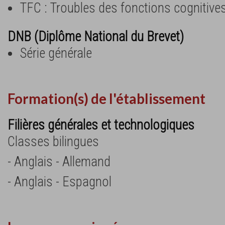
TFC : Troubles des fonctions cognitive
DNB (Diplôme National du Brevet)
Série générale
Formation(s) de l'établissement
Filières générales et technologiques
Classes bilingues
- Anglais - Allemand
- Anglais - Espagnol