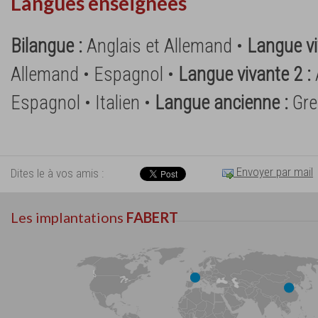
Langues enseignées
Bilangue :
Anglais et Allemand •
Langue vi
Allemand • Espagnol •
Langue vivante 2 :
Espagnol • Italien •
Langue ancienne :
Gre
Envoyer par mail
Dites le à vos amis :
Les implantations
FABERT