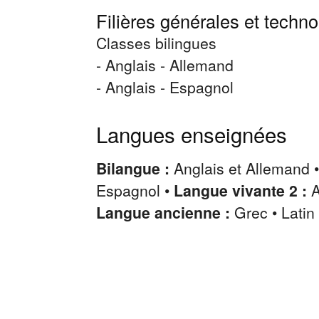
Filières générales et techn
Classes bilingues
- Anglais - Allemand
- Anglais - Espagnol
Langues enseignées
Bilangue :
Anglais et Allemand 
Espagnol •
Langue vivante 2 :
A
Langue ancienne :
Grec • Latin