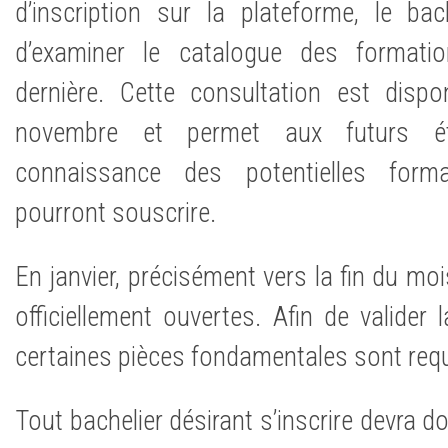
d’inscription sur la plateforme, le bach
d’examiner le catalogue des formatio
dernière. Cette consultation est disp
novembre et permet aux futurs ét
connaissance des potentielles forma
pourront souscrire.
En janvier, précisément vers la fin du moi
officiellement ouvertes. Afin de valider
certaines pièces fondamentales sont req
Tout bachelier désirant s’inscrire devra d