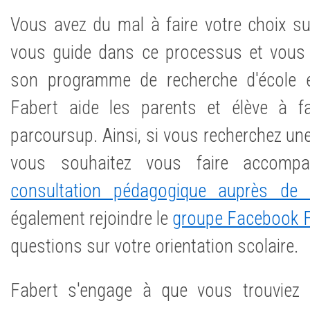
Vous avez du mal à faire votre choix s
vous guide dans ce processus et vous
son programme de recherche d'école 
Fabert aide les parents et élève à f
parcoursup. Ainsi, si vous recherchez un
vous souhaitez vous faire accomp
consultation pédagogique auprès de 
également rejoindre le
groupe Facebook 
questions sur votre orientation scolaire.
Fabert s'engage à que vous trouviez le