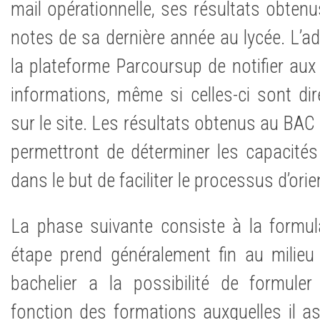
mail opérationnelle, ses résultats obten
notes de sa dernière année au lycée. L’a
la plateforme Parcoursup de notifier aux i
informations, même si celles-ci sont di
sur le site. Les résultats obtenus au BAC 
permettront de déterminer les capacités 
dans le but de faciliter le processus d’orie
La phase suivante consiste à la formul
étape prend généralement fin au milie
bachelier a la possibilité de formule
fonction des formations auxquelles il asp