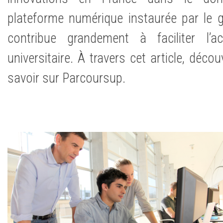
plateforme numérique instaurée par le 
contribue grandement à faciliter l’
universitaire. À travers cet article, décou
savoir sur Parcoursup.