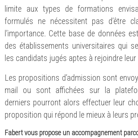
limite aux types de formations envis
formulés ne nécessitent pas d’être c
l’importance. Cette base de données est
des établissements universitaires qui se
les candidats jugés aptes à rejoindre leur
Les propositions d’admission sont envoy
mail ou sont affichées sur la platef
derniers pourront alors effectuer leur ch
proposition qui répond le mieux à leurs pr
Fabert vous propose un accompagnement parc