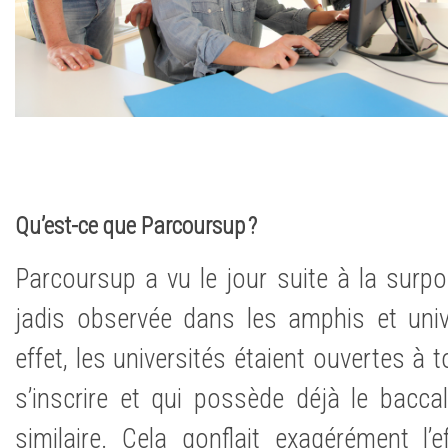
Qu’est-ce que Parcoursup ?
Parcoursup a vu le jour suite à la surpo
jadis observée dans les amphis et univ
effet, les universités étaient ouvertes à 
s’inscrire et qui possède déjà le bacc
similaire. Cela gonflait exagérément l’e