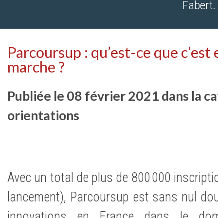
Fabert.
Parcoursup : qu’est-ce que c’est
marche ?
Publiée le 08 février 2021 dans la ca
orientations
Avec un total de plus de 800 000 inscripti
lancement), Parcoursup est sans nul dout
innovations en France dans le doma