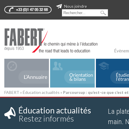
Nous joindre
Évènem
FABERT
»
Éducation actualités
»
Parcoursup : qu’est-ce que c’est 
Éducation actualités
La plat
Restez informés
main. 