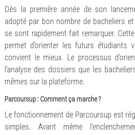
Dès la première année de son lanceme
adopté par bon nombre de bacheliers et 
se sont rapidement fait remarquer. Cett
permet d’orienter les futurs étudiants v
convient le mieux. Le processus d’orien
l’analyse des dossiers que les bachelier
mêmes sur la plateforme.
Parcoursup : Comment ça marche ?
Le fonctionnement de Parcoursup est rég
simples. Avant même l’enclenchem