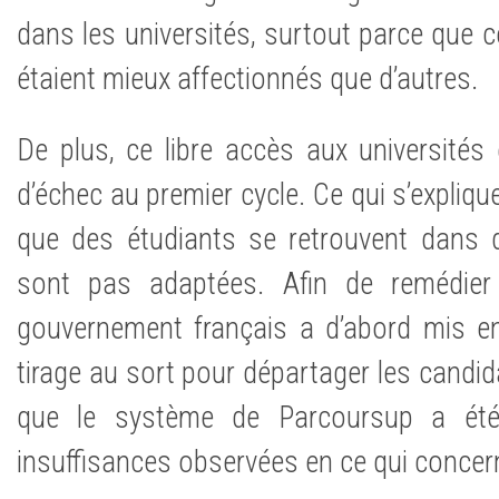
dans les universités, surtout parce que 
étaient mieux affectionnés que d’autres.
De plus, ce libre accès aux universités 
d’échec au premier cycle. Ce qui s’expliqu
que des étudiants se retrouvent dans de
sont pas adaptées. Afin de remédier 
gouvernement français a d’abord mis e
tirage au sort pour départager les candida
que le système de Parcoursup a été
insuffisances observées en ce qui concerne