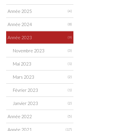
Année 2025
(4)
Année 2024
(8)
Année 2023
(9)
Novembre 2023
(3)
Mai 2023
(1)
Mars 2023
(2)
Février 2023
(1)
Janvier 2023
(2)
Année 2022
(5)
Année 2021
(17)