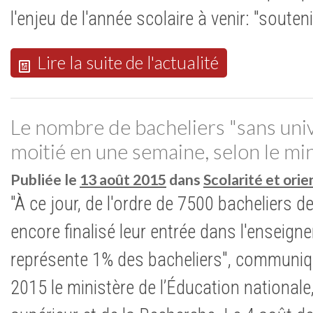
l'enjeu de l'année scolaire à venir: "souten
Lire la suite de l'actualité
Le nombre de bacheliers "sans univ
moitié en une semaine, selon le mi
Publiée le
13 août 2015
dans
Scolarité et ori
"À ce jour, de l'ordre de 7500 bacheliers d
encore finalisé leur entrée dans l'enseign
représente 1% des bacheliers", communiq
2015 le ministère de l’Éducation national