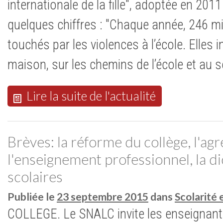
internationale de la fille", adoptée en 2011
quelques chiffres : "Chaque année, 246 mi
touchés par les violences à l’école. Elles i
maison, sur les chemins de l’école et au 
Lire la suite de l'actualité
Brèves: la réforme du collège, l'agr
l'enseignement professionnel, la di
scolaires
Publiée le
23 septembre 2015
dans
Scolarité 
COLLEGE. Le SNALC invite les enseignants