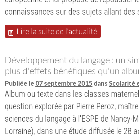
connaissances sur des sujets allant des s
Lire la suite de l'actualité
Développement du langage : un sim
plus d'effets bénéfiques qu'un albu
Publiée le
07 septembre 2015
dans
Scolarité 
Album ou texte dans les classes maternelle
question explorée par Pierre Peroz, maîtr
sciences du langage à l'ESPE de Nancy-Me
Lorraine), dans une étude diffusée le 28 a