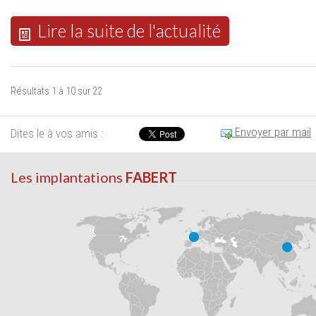
Lire la suite de l'actualité
Résultats 1 à 10 sur 22
Envoyer par mail
Dites le à vos amis :
Les implantations
FABERT