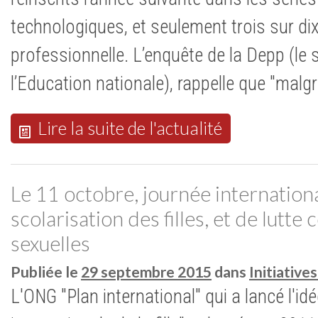
technologiques, et seulement trois sur dix
professionnelle. L’enquête de la Depp (le s
l’Education nationale), rappelle que "mal
Lire la suite de l'actualité
Le 11 octobre, journée internationa
scolarisation des filles, et de lutte
sexuelles
Publiée le
29 septembre 2015
dans
Initiativ
L'ONG "Plan international" qui a lancé l'id