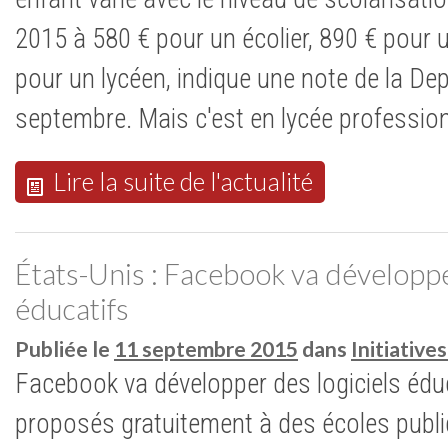
2015 à 580 € pour un écolier, 890 € pour u
pour un lycéen, indique une note de la Dep
septembre. Mais c'est en lycée professio
Lire la suite de l'actualité
États-Unis : Facebook va développe
éducatifs
Publiée le
11 septembre 2015
dans
Initiativ
Facebook va développer des logiciels éduc
proposés gratuitement à des écoles publi