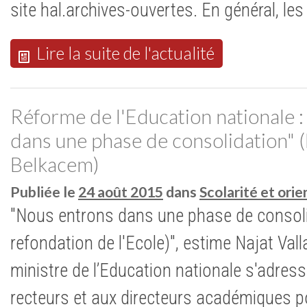
site hal.archives-ouvertes. En général, le
Lire la suite de l'actualité
Réforme de l'Education nationale :
dans une phase de consolidation" (
Belkacem)
Publiée le
24 août 2015
dans
Scolarité et ori
"Nous entrons dans une phase de consoli
refondation de l'Ecole)", estime Najat Va
ministre de l’Education nationale s'adress
recteurs et aux directeurs académiques po