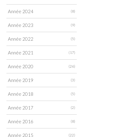
Année 2024
(8)
Année 2023
(9)
Année 2022
(5)
Année 2021
(17)
Année 2020
(26)
Année 2019
(3)
Année 2018
(5)
Année 2017
(2)
Année 2016
(8)
Année 2015
(22)