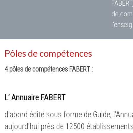
FABERT,
de comp
l'ensei
Pôles de compétences
4 pôles de compétences FABERT :
L’ Annuaire FABERT
d'abord édité sous forme de Guide, l'Annu
aujourd'hui près de 12500 établissements