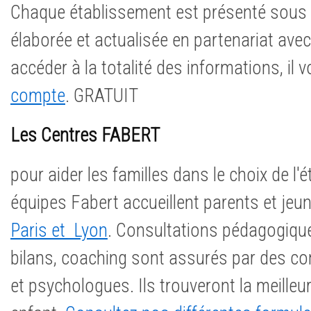
Chaque établissement est présenté sous 
élaborée et actualisée en partenariat avec
accéder à la totalité des informations, il v
compte
. GRATUIT
Les Centres FABERT
pour aider les familles dans le choix de l'
équipes Fabert accueillent parents et je
Paris et Lyon
. Consultations pédagogique
bilans, coaching sont assurés par des co
et psychologues. Ils trouveront la meilleu