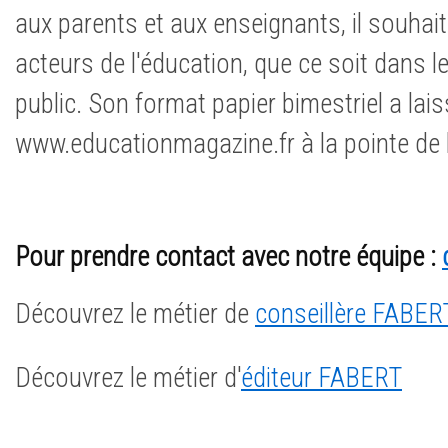
aux parents et aux enseignants, il souhai
acteurs de l'éducation, que ce soit dans l
public. Son format papier bimestriel a lais
www.educationmagazine.fr à la pointe de l'
Pour prendre contact avec notre équipe :
Découvrez le métier de
conseillère FABER
Découvrez le métier d'
éditeur FABERT