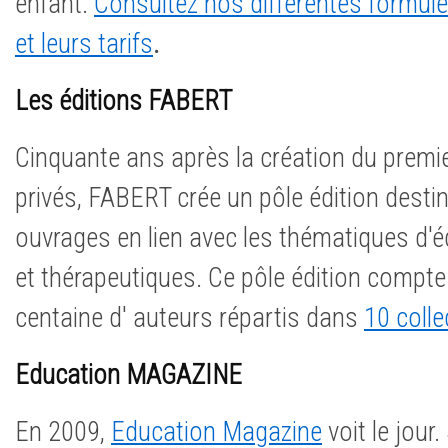
enfant.
Consultez nos différentes formu
et leurs tarifs
.
Les éditions FABERT
Cinquante ans après la création du premi
privés, FABERT crée un pôle édition desti
ouvrages en lien avec les thématiques d'
et thérapeutiques. Ce pôle édition compte
centaine d' auteurs répartis dans
10 colle
Education MAGAZINE
En 2009,
Education Magazine
voit le jour.