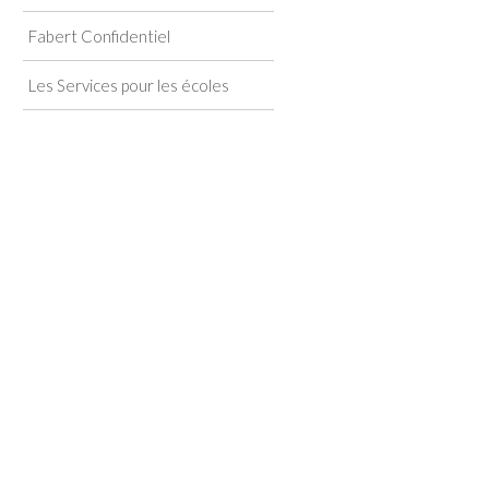
Fabert Confidentiel
Les Services pour les écoles