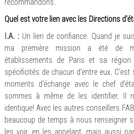
recommandons.
Quel est votre lien avec les Directions d'
I.A. :
Un lien de confiance. Quand je sui
ma première mission a été de m
établissements de Paris et sa région
spécificités de chacun d'entre eux. C'est 
moments d'échange avec le chef d'ét
sommes à même de les identifier. Il n
identique! Avec les autres conseillers F
beaucoup de temps à nous renseigner sur
les voir, en les appelant, mais aussi p