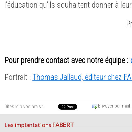
l'éducation qu'ils souhaitent donner à leur
Pr
Pour prendre contact avec notre équipe :
Portrait :
Thomas Jallaud, éditeur chez F
Envoyer par mail
Dites le à vos amis :
Les implantations
FABERT