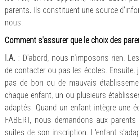
parents. Ils constituent une source d'inf
nous.
Comment s'assurer que le choix des paren
I.A.
: D'abord, nous n'imposons rien. Les
de contacter ou pas les écoles. Ensuite, je
pas de bon ou de mauvais établissement
chaque enfant, un ou plusieurs établisse
adaptés. Quand un enfant intègre une 
FABERT, nous demandons aux parents 
suites de son inscription. L'enfant s'adapt