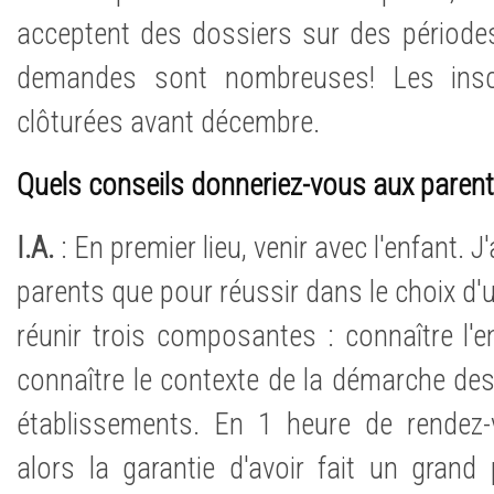
acceptent des dossiers sur des périodes
demandes sont nombreuses! Les inscr
clôturées avant décembre.
Quels conseils donneriez-vous aux parent
I.A.
: En premier lieu, venir avec l'enfant. J
parents que pour réussir dans le choix d'u
réunir trois composantes : connaître l'e
connaître le contexte de la démarche des
établissements. En 1 heure de rendez-
alors la garantie d'avoir fait un gran