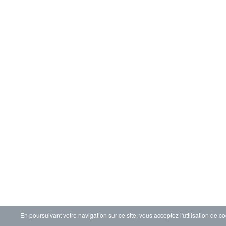
En poursuivant votre navigation sur ce site, vous acceptez l'utilisation de co