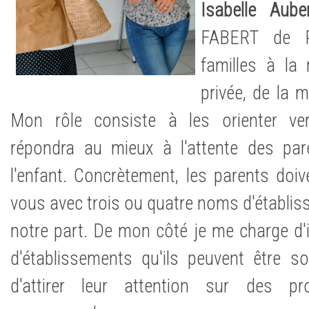
Isabelle Aube
FABERT de P
familles à la
privée, de la 
Mon rôle consiste à les orienter ver
répondra au mieux à l'attente des pa
l'enfant. Concrètement, les parents doiv
vous avec trois ou quatre noms d'établis
notre part. De mon côté je me charge d'i
d'établissements qu'ils peuvent être sol
d'attirer leur attention sur des p