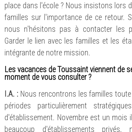
place dans l'école ? Nous insistons lors 
familles sur l'importance de ce retour. 
nous n'hésitons pas à contacter les 
Garder le lien avec les familles et les ét
intégrante de notre mission.
Les vacances de Toussaint viennent de se 
moment de vous consulter ?
I.A. :
Nous rencontrons les familles toute l
périodes particulièrement stratégiqu
d'établissement. Novembre est un mois il
beaucoup d'établissements privés, 