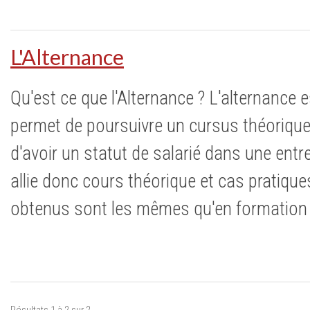
L'Alternance
Qu'est ce que l'Alternance ? L'alternance 
permet de poursuivre un cursus théorique
d'avoir un statut de salarié dans une entr
allie donc cours théorique et cas pratique
obtenus sont les mêmes qu'en formation i