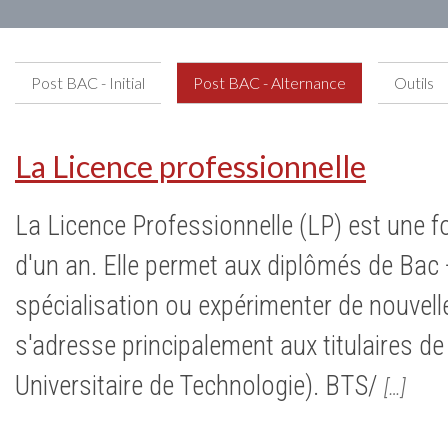
Post BAC - Initial
Post BAC - Alternance
Outils
La Licence professionnelle
La Licence Professionnelle (LP) est une 
d'un an. Elle permet aux diplômés de Bac +
spécialisation ou expérimenter de nouvel
s'adresse principalement aux titulaires d
Universitaire de Technologie). BTS/
[…]