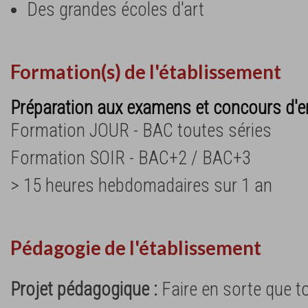
Des grandes écoles d'art
Formation(s) de l'établissement
Préparation aux examens et concours d'e
Formation JOUR - BAC toutes séries
Formation SOIR - BAC+2 / BAC+3
> 15 heures hebdomadaires sur 1 an
Pédagogie de l'établissement
Projet pédagogique :
Faire en sorte que t