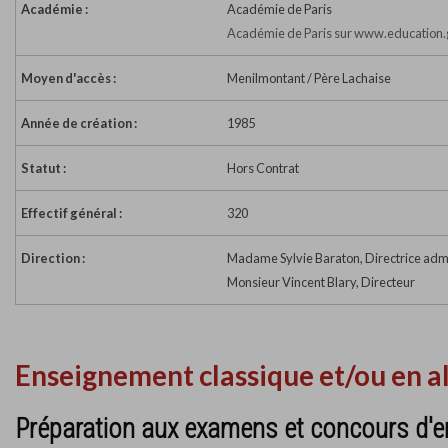
Académie :
Académie de Paris
Académie de Paris sur www.education.
Moyen d'accès :
Menilmontant / Père Lachaise
Année de création :
1985
Statut :
Hors Contrat
Effectif général :
320
Direction :
Madame Sylvie Baraton, Directrice admi
Monsieur Vincent Blary, Directeur
Enseignement classique et/ou en a
Préparation aux examens et concours d'e