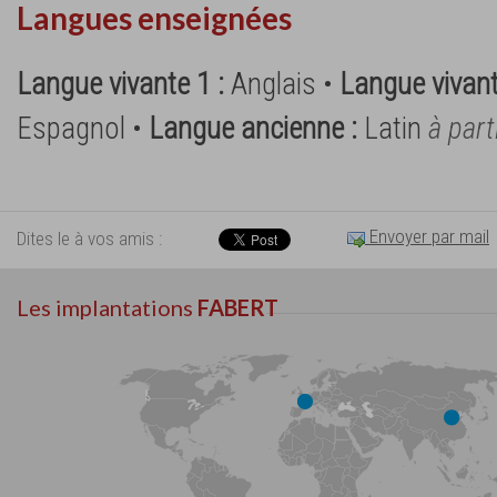
Langues enseignées
Langue vivante 1 :
Anglais •
Langue vivant
Espagnol •
Langue ancienne :
Latin
à part
Envoyer par mail
Dites le à vos amis :
Les implantations
FABERT