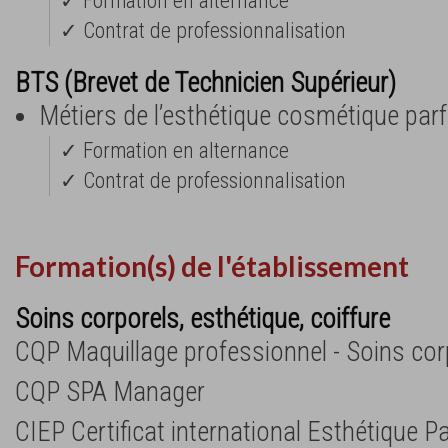
✓ Formation en alternance
✓ Contrat de professionnalisation
BTS (Brevet de Technicien Supérieur)
Métiers de l’esthétique cosmétique pa
✓ Formation en alternance
✓ Contrat de professionnalisation
Formation(s) de l'établissement
Soins corporels, esthétique, coiffure
CQP Maquillage professionnel - Soins cor
CQP SPA Manager
CIEP Certificat international Esthétique Pa