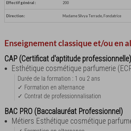
Effectif général :
200
Direction :
Madame Silvya Terrade, Fondatrice
Enseignement classique et/ou en a
CAP (Certificat d'aptitude professionnelle
Esthétique cosmétique parfumerie (EC
Durée de la formation : 1 ou 2 ans
✓ Formation en alternance
✓ Contrat de professionnalisation
BAC PRO (Baccalauréat Professionnel)
Métiers Esthétique cosmétique parfume