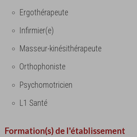
Ergothérapeute
Infirmier(e)
Masseur-kinésithérapeute
Orthophoniste
Psychomotricien
L1 Santé
Formation(s) de l'établissement