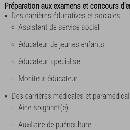
Préparation aux examens et concours d'e
Des carrières éducatives et sociales
Assistant de service social
éducateur de jeunes enfants
éducateur spécialisé
Moniteur-éducateur
Des carrières médicales et paramédica
Aide-soignant(e)
Auxiliaire de puériculture