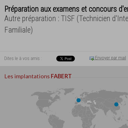
Préparation aux examens et concours d'e
Autre préparation : TISF (Technicien d'Int
Familiale)
Envoyer par mail
Dites le à vos amis :
Les implantations
FABERT