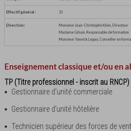
Effectif général :
31
Direction :
Monsieur Jean-Christophe Klein, Directeur
Madame Gilson, Responsable de formation
Monsieur Yannick Legay, Conseiller en forma
Enseignement classique et/ou en a
TP (Titre professionnel - inscrit au RNCP) 
Gestionnaire d'unité commerciale
Gestionnaire d’unité hôtelière
Technicien supérieur des forces de ven