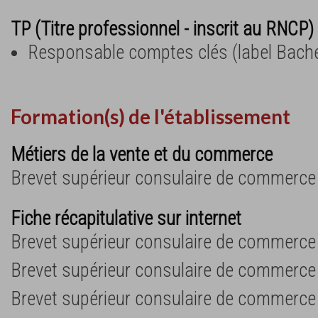
TP (Titre professionnel - inscrit au RNCP) 
Responsable comptes clés (label Bache
Formation(s) de l'établissement
Métiers de la vente et du commerce
Brevet supérieur consulaire de commerce e
Fiche récapitulative sur internet
Brevet supérieur consulaire de commerce e
Brevet supérieur consulaire de commerce e
Brevet supérieur consulaire de commerce e