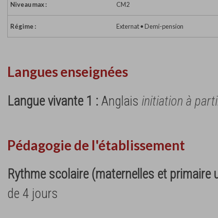
Niveau max :
CM2
Régime :
Externat • Demi-pension
Langues enseignées
Langue vivante 1 :
Anglais
initiation à part
Pédagogie de l'établissement
Rythme scolaire (maternelles et primaire
de 4 jours