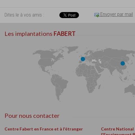
Envoyer par mail
Dites le à vos amis :
Les implantations
FABERT
Pour nous contacter
Centre Fabert en France et à l'étranger
Centre National
l'Enseignement 