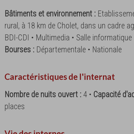
Bâtiments et environnement :
Etablisseme
rural, à 18 km de Cholet, dans un cadre a
BDI-CDI • Multimedia • Salle informatique 
Bourses :
Départementale • Nationale
Caractéristiques de l'internat
Nombre de nuits ouvert :
4 •
Capacité d'ac
places
Vie des internes