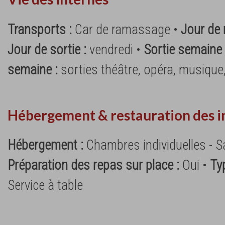
Transports :
Car de ramassage •
Jour de 
Jour de sortie :
vendredi •
Sortie semaine
semaine :
sorties théâtre, opéra, musique
Hébergement & restauration des i
Hébergement :
Chambres individuelles - Sa
Préparation des repas sur place :
Oui •
Ty
Service à table