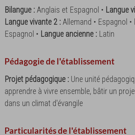
Bilangue :
Anglais et Espagnol •
Langue vi
Langue vivante 2 :
Allemand • Espagnol •
Espagnol •
Langue ancienne :
Latin
Pédagogie de l'établissement
Projet pédagogique :
Une unité pédagogiq
apprendre à vivre ensemble, bâtir un proje
dans un climat d'évangile
Particularités de l'établissement