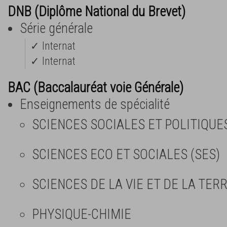
DNB (Diplôme National du Brevet)
Série générale
✓ Internat
✓ Internat
BAC (Baccalauréat voie Générale)
Enseignements de spécialité
SCIENCES SOCIALES ET POLITIQUE
SCIENCES ECO ET SOCIALES (SES)
SCIENCES DE LA VIE ET DE LA TERR
PHYSIQUE-CHIMIE