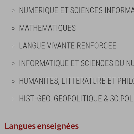
NUMERIQUE ET SCIENCES INFORMAT
MATHEMATIQUES
LANGUE VIVANTE RENFORCEE
INFORMATIQUE ET SCIENCES DU NU
HUMANITES, LITTERATURE ET PHIL
HIST.-GEO. GEOPOLITIQUE & SC.POL
Langues enseignées