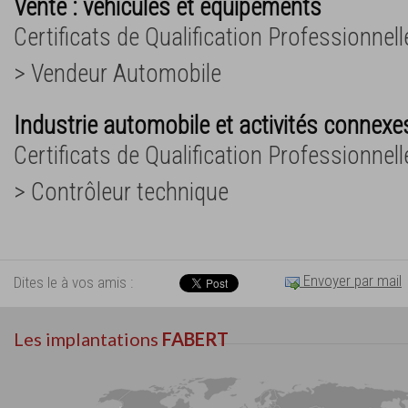
Vente : véhicules et équipements
Certificats de Qualification Professionnelle
> Vendeur Automobile
Industrie automobile et activités connexe
Certificats de Qualification Professionnelle
> Contrôleur technique
Envoyer par mail
Dites le à vos amis :
Les implantations
FABERT