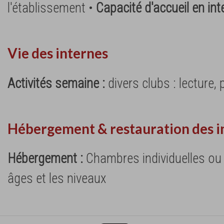
l'établissement •
Capacité d'accueil en int
Vie des internes
Activités semaine :
divers clubs : lecture,
Hébergement & restauration des i
Hébergement :
Chambres individuelles ou 
âges et les niveaux