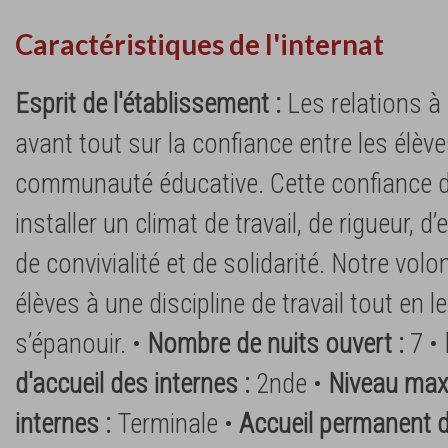
Caractéristiques de l'internat
Esprit de l'établissement :
Les relations à
avant tout sur la confiance entre les élèv
communauté éducative. Cette confiance do
installer un climat de travail, de rigueur, d’
de convivialité et de solidarité. Notre volo
élèves à une discipline de travail tout en 
s’épanouir. •
Nombre de nuits ouvert :
7 •
d'accueil des internes :
2nde •
Niveau maxi
internes :
Terminale •
Accueil permanent d