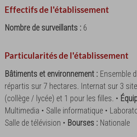
Effectifs de l'établissement
Nombre de surveillants :
6
Particularités de l'établissement
Bâtiments et environnement :
Ensemble de
répartis sur 7 hectares. Internat sur 3 sit
(collège / lycée) et 1 pour les filles. •
Équi
Multimedia • Salle informatique • Laboratoi
Salle de télévision •
Bourses :
Nationale