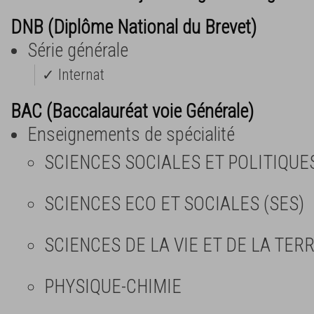
DNB (Diplôme National du Brevet)
Série générale
✓ Internat
BAC (Baccalauréat voie Générale)
Enseignements de spécialité
SCIENCES SOCIALES ET POLITIQUE
SCIENCES ECO ET SOCIALES (SES)
SCIENCES DE LA VIE ET DE LA TERR
PHYSIQUE-CHIMIE