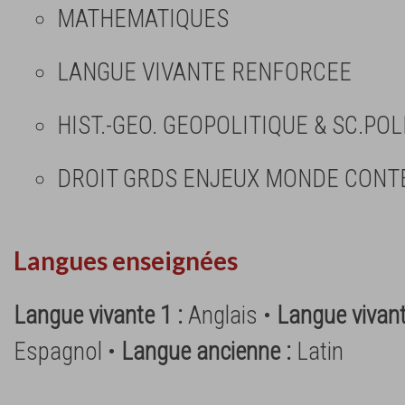
MATHEMATIQUES
LANGUE VIVANTE RENFORCEE
HIST.-GEO. GEOPOLITIQUE & SC.POL
DROIT GRDS ENJEUX MONDE CON
Langues enseignées
Langue vivante 1 :
Anglais •
Langue vivant
Espagnol •
Langue ancienne :
Latin