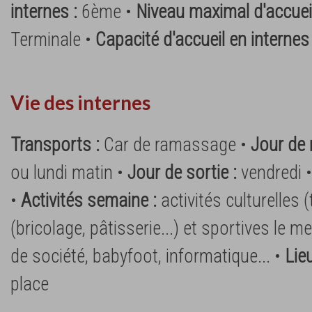
internes :
6ème •
Niveau maximal d'accueil
Terminale •
Capacité d'accueil en internes
Vie des internes
Transports :
Car de ramassage •
Jour de 
ou lundi matin •
Jour de sortie :
vendredi 
•
Activités semaine :
activités culturelles 
(bricolage, pâtisserie...) et sportives le me
de société, babyfoot, informatique... •
Lieu
place