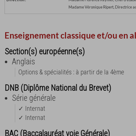
Madame Véronique Ripert, Directrice ad
Enseignement classique et/ou en a
Section(s) européenne(s)
Anglais
Options & spécialités : à partir de la 4ème
DNB (Diplôme National du Brevet)
Série générale
✓ Internat
✓ Internat
BAC (Baccalauréat voie Générale)