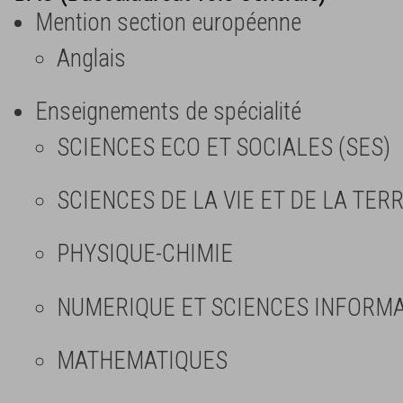
Mention section européenne
Anglais
Enseignements de spécialité
SCIENCES ECO ET SOCIALES (SES)
SCIENCES DE LA VIE ET DE LA TERR
PHYSIQUE-CHIMIE
NUMERIQUE ET SCIENCES INFORMAT
MATHEMATIQUES