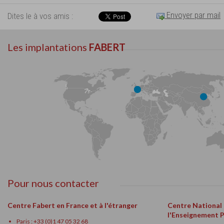
Envoyer par mail
Dites le à vos amis :
Les implantations
FABERT
Pour nous contacter
Centre Fabert en France et à l'étranger
Centre National
l'Enseignement 
Paris : +33 (0)1 47 05 32 68