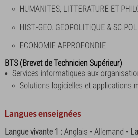
HUMANITES, LITTERATURE ET PHIL
HIST.-GEO. GEOPOLITIQUE & SC.POL
ECONOMIE APPROFONDIE
BTS (Brevet de Technicien Supérieur)
Services informatiques aux organisatio
Solutions logicielles et applications
Langues enseignées
Langue vivante 1 :
Anglais • Allemand •
La