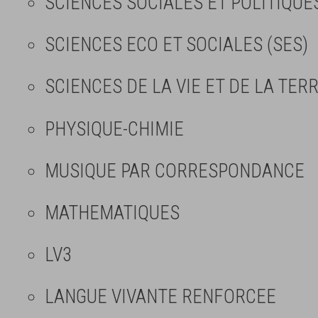
SCIENCES SOCIALES ET POLITIQUE
SCIENCES ECO ET SOCIALES (SES)
SCIENCES DE LA VIE ET DE LA TERR
PHYSIQUE-CHIMIE
MUSIQUE PAR CORRESPONDANCE
MATHEMATIQUES
LV3
LANGUE VIVANTE RENFORCEE