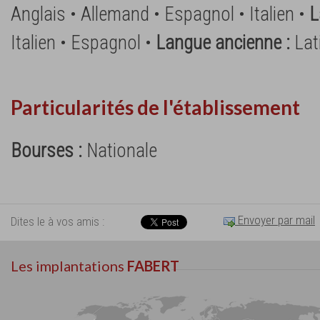
Anglais • Allemand • Espagnol • Italien •
L
Italien • Espagnol •
Langue ancienne :
Lat
Particularités de l'établissement
Bourses :
Nationale
Envoyer par mail
Dites le à vos amis :
Les implantations
FABERT