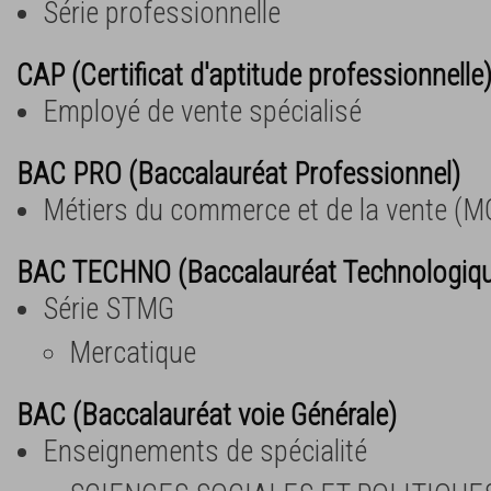
Série professionnelle
CAP (Certificat d'aptitude professionnelle
Employé de vente spécialisé
BAC PRO (Baccalauréat Professionnel)
Métiers du commerce et de la vente (M
BAC TECHNO (Baccalauréat Technologiq
Série STMG
Mercatique
BAC (Baccalauréat voie Générale)
Enseignements de spécialité