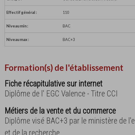
Effectif général :
110
Niveau min :
BAC
Niveau max :
BAC+3
Formation(s) de l'établissement
Fiche récapitulative sur internet
Diplôme de l' EGC Valence - Titre CCI
Métiers de la vente et du commerce
Diplôme visé BAC+3 par le ministère de l
et de la recherche