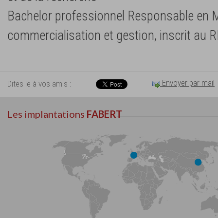
Bachelor professionnel Responsable en M
commercialisation et gestion, inscrit au R
Envoyer par mail
Dites le à vos amis :
Les implantations
FABERT