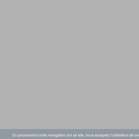
En poursuivant votre navigation sur ce site, vous acceptez l'utilisation de co