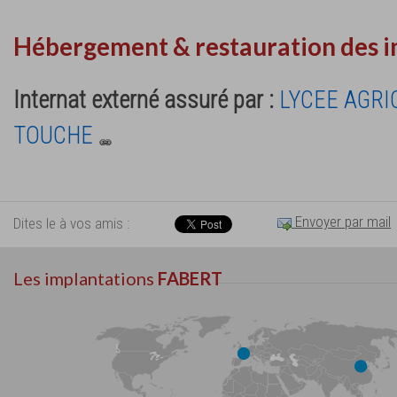
Hébergement & restauration des i
Internat externé assuré par :
LYCEE AGRI
TOUCHE
Envoyer par mail
Dites le à vos amis :
Les implantations
FABERT