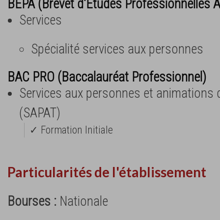
BEPA (Brevet d'Etudes Professionnelles A
Services
Spécialité services aux personnes
BAC PRO (Baccalauréat Professionnel)
Services aux personnes et animations da
(SAPAT)
✓ Formation Initiale
Particularités de l'établissement
Bourses :
Nationale