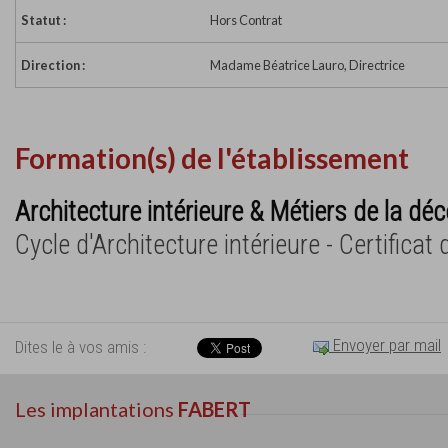
Statut :
Hors Contrat
Direction :
Madame Béatrice Lauro, Directrice
Formation(s) de l'établissement
Architecture intérieure & Métiers de la dé
Cycle d'Architecture intérieure - Certificat 
Envoyer par mail
Dites le à vos amis :
Les implantations
FABERT