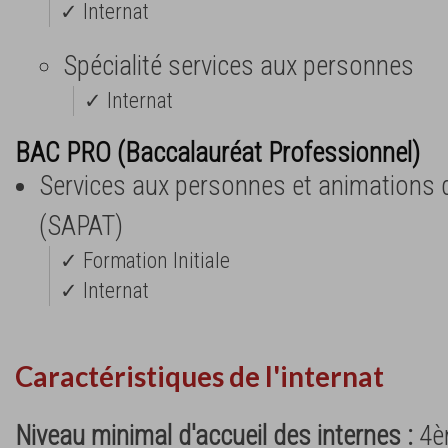
✓ Internat
Spécialité services aux personnes
✓ Internat
BAC PRO (Baccalauréat Professionnel)
Services aux personnes et animations da
(SAPAT)
✓ Formation Initiale
✓ Internat
Caractéristiques de l'internat
Niveau minimal d'accueil des internes :
4è