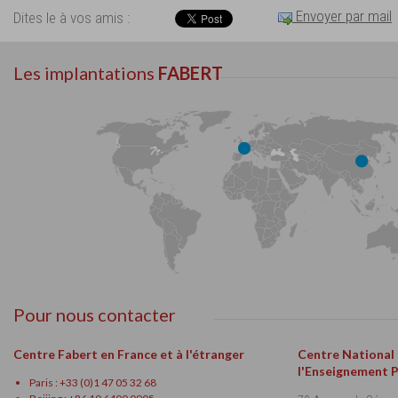
Envoyer par mail
Dites le à vos amis :
Les implantations
FABERT
Pour nous contacter
Centre Fabert en France et à l'étranger
Centre National
l'Enseignement 
Paris : +33 (0)1 47 05 32 68