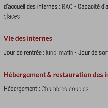
d'accueil des internes :
BAC •
Capacité d'a
places
Vie des internes
Jour de rentrée :
lundi matin •
Jour de sort
Hébergement & restauration des i
Hébergement :
Chambres doubles.