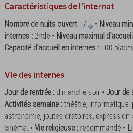
Caractéristiques de l'internat
Nombre de nuits ouvert :
7
•
Niveau min
internes :
2nde •
Niveau maximal d'accueil
Capacité d'accueil en internes :
600 place
Vie des internes
Jour de rentrée :
dimanche soir •
Jour de 
Activités semaine :
théâtre, informatique, 
astronomie, joutes oratoires, expression 
cinéma. •
Vie religieuse :
recommandé •
Li