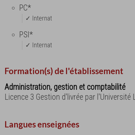
PC*
✓ Internat
PSI*
✓ Internat
Formation(s) de l'établissement
Administration, gestion et comptabilité
Licence 3 Gestion d'livrée par l'Université L
Langues enseignées