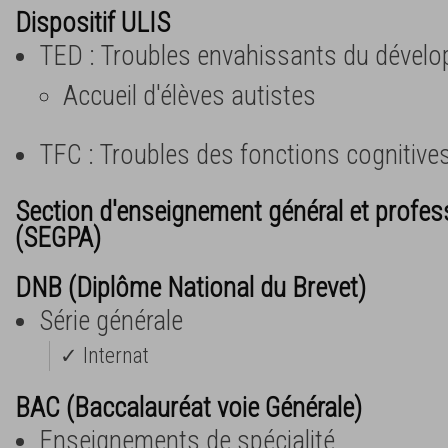
Dispositif ULIS
TED : Troubles envahissants du dével
Accueil d'élèves autistes
TFC : Troubles des fonctions cognitive
Section d'enseignement général et profes
(SEGPA)
DNB (Diplôme National du Brevet)
Série générale
✓ Internat
BAC (Baccalauréat voie Générale)
Enseignements de spécialité