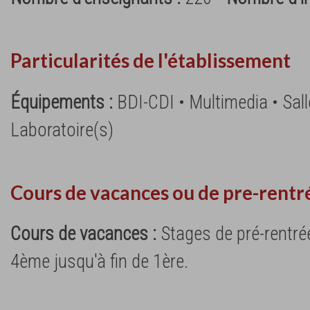
Particularités de l'établissement
Équipements :
BDI-CDI • Multimedia • Sall
Laboratoire(s)
Cours de vacances ou de pre-rentr
Cours de vacances :
Stages de pré-rentrée
4ème jusqu'à fin de 1ère.