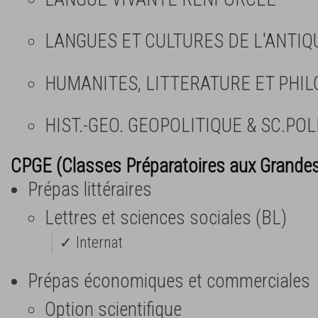
LANGUES ET CULTURES DE L'ANTIQ
HUMANITES, LITTERATURE ET PHIL
HIST.-GEO. GEOPOLITIQUE & SC.POL
CPGE (Classes Préparatoires aux Grande
Prépas littéraires
Lettres et sciences sociales (BL)
✓ Internat
Prépas économiques et commerciales
Option scientifique