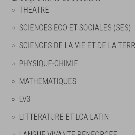
THEATRE
SCIENCES ECO ET SOCIALES (SES)
SCIENCES DE LA VIE ET DE LA TERR
PHYSIQUE-CHIMIE
MATHEMATIQUES
LV3
LITTERATURE ET LCA LATIN
LANGUE VIVANTE RENFORCEE