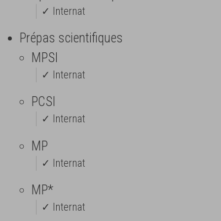
✓ Internat
Prépas scientifiques
MPSI
✓ Internat
PCSI
✓ Internat
MP
✓ Internat
MP*
✓ Internat