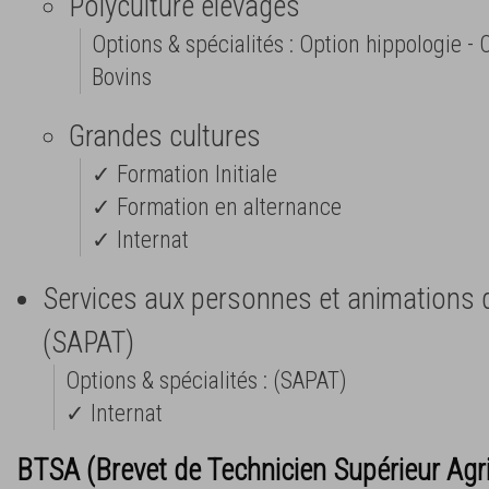
Polyculture élevages
Options & spécialités : Option hippologie - C
Bovins
Grandes cultures
✓ Formation Initiale
✓ Formation en alternance
✓ Internat
Services aux personnes et animations da
(SAPAT)
Options & spécialités : (SAPAT)
✓ Internat
BTSA (Brevet de Technicien Supérieur Agr