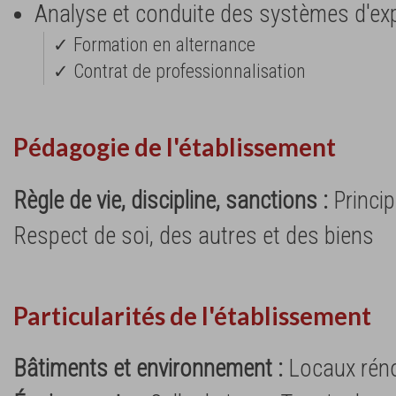
Analyse et conduite des systèmes d'exp
✓ Formation en alternance
✓ Contrat de professionnalisation
Pédagogie de l'établissement
Règle de vie, discipline, sanctions :
Princip
Respect de soi, des autres et des biens
Particularités de l'établissement
Bâtiments et environnement :
Locaux rén