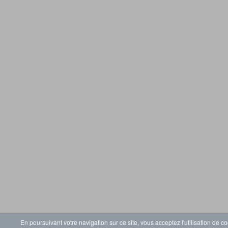
En poursuivant votre navigation sur ce site, vous acceptez l'utilisation de co