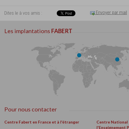
Envoyer par mail
Dites le à vos amis :
Les implantations
FABERT
Pour nous contacter
Centre Fabert en France et à l'étranger
Centre National
l'Enseignement 