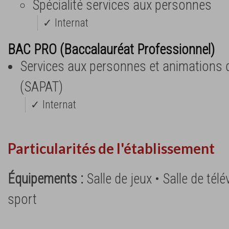
Spécialité services aux personnes
✓ Internat
BAC PRO (Baccalauréat Professionnel)
Services aux personnes et animations da
(SAPAT)
✓ Internat
Particularités de l'établissement
Équipements :
Salle de jeux • Salle de télé
sport