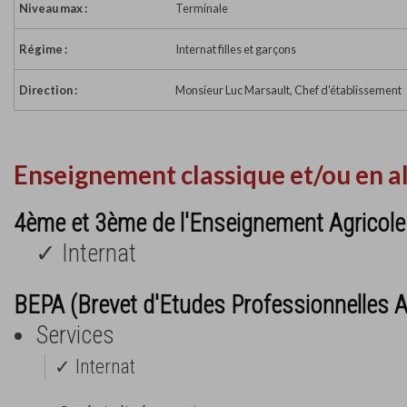
Niveau max :
Terminale
Régime :
Internat filles et garçons
Direction :
Monsieur Luc Marsault, Chef d'établissement
Enseignement classique et/ou en a
4ème et 3ème de l'Enseignement Agricole
✓ Internat
BEPA (Brevet d'Etudes Professionnelles A
Services
✓ Internat