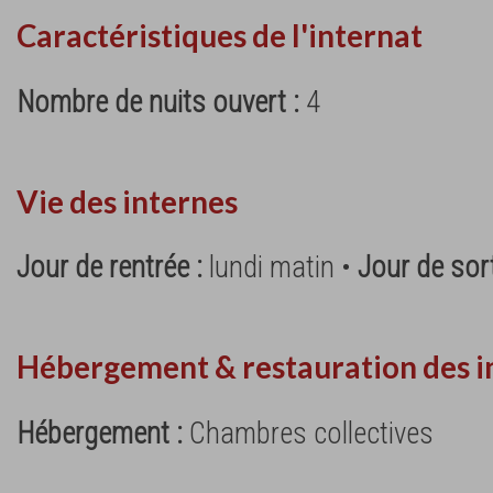
Caractéristiques de l'internat
Nombre de nuits ouvert :
4
Vie des internes
Jour de rentrée :
lundi matin •
Jour de sort
Hébergement & restauration des i
Hébergement :
Chambres collectives