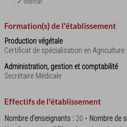
✓ Internat
Formation(s) de l'établissement
Production végétale
Certificat de spécialisation en Agriculture
Administration, gestion et comptabilité
Secrétaire Médicale
Effectifs de l'établissement
Nombre d'enseignants :
20 •
Nombre de su