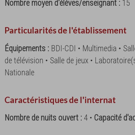
Nombre moyen d'élèves/enseignant :
15
Particularités de l'établissement
Équipements :
BDI-CDI • Multimedia • Sall
de télévision • Salle de jeux • Laboratoire(
Nationale
Caractéristiques de l'internat
Nombre de nuits ouvert :
4 •
Capacité d'ac