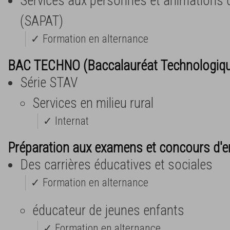
Services aux personnes et animations da
(SAPAT)
✓ Formation en alternance
BAC TECHNO (Baccalauréat Technologiq
Série STAV
Services en milieu rural
✓ Internat
Préparation aux examens et concours d'e
Des carrières éducatives et sociales
✓ Formation en alternance
éducateur de jeunes enfants
✓ Formation en alternance