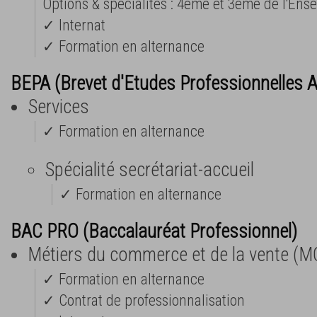
Options & spécialités : 4ème et 3ème de l'Ens
✓ Internat
✓ Formation en alternance
BEPA (Brevet d'Etudes Professionnelles A
Services
✓ Formation en alternance
Spécialité secrétariat-accueil
✓ Formation en alternance
BAC PRO (Baccalauréat Professionnel)
Métiers du commerce et de la vente (M
✓ Formation en alternance
✓ Contrat de professionnalisation