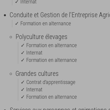
✓ Internat
Conduite et Gestion de l'Entreprise Agr
✓ Formation en alternance
Polyculture élevages
✓ Formation en alternance
✓ Internat
✓ Formation en alternance
Grandes cultures
✓ Contrat d'apprentissage
✓ Internat
✓ Formation en alternance