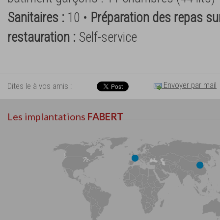
Sanitaires :
10 •
Préparation des repas sur
restauration :
Self-service
Envoyer par mail
Dites le à vos amis :
Les implantations
FABERT