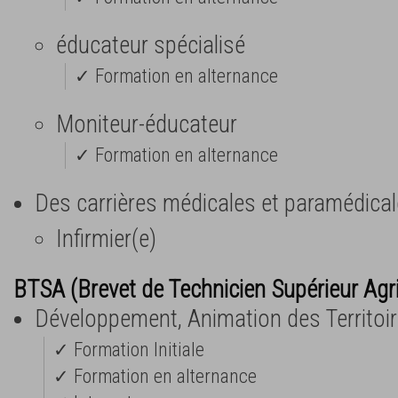
éducateur spécialisé
✓ Formation en alternance
Moniteur-éducateur
✓ Formation en alternance
Des carrières médicales et paramédica
Infirmier(e)
BTSA (Brevet de Technicien Supérieur Agr
Développement, Animation des Territoi
✓ Formation Initiale
✓ Formation en alternance