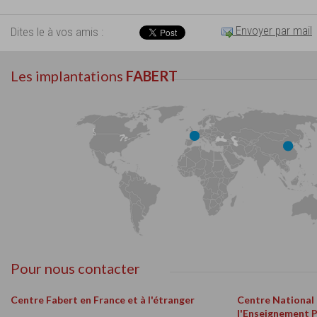
Envoyer par mail
Dites le à vos amis :
Les implantations
FABERT
Pour nous contacter
Centre Fabert en France et à l'étranger
Centre National
l'Enseignement 