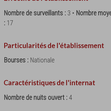
Nombre de surveillants :
3 •
Nombre moyen
:
17
Particularités de l'établissement
Bourses :
Nationale
Caractéristiques de l'internat
Nombre de nuits ouvert :
4