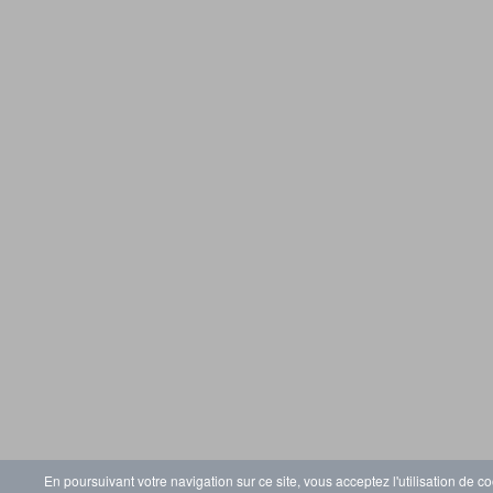
En poursuivant votre navigation sur ce site, vous acceptez l'utilisation de co