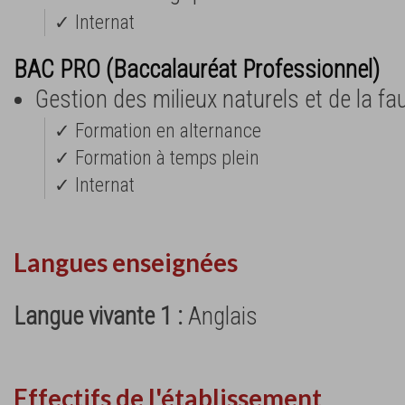
✓ Internat
BAC PRO (Baccalauréat Professionnel)
Gestion des milieux naturels et de la fa
✓ Formation en alternance
✓ Formation à temps plein
✓ Internat
Langues enseignées
Langue vivante 1 :
Anglais
Effectifs de l'établissement