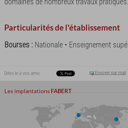
domaines de nombreux travaux pratiques
Particularités de l'établissement
Bourses :
Nationale • Enseignement supé
Envoyer par mail
Dites le à vos amis :
Les implantations
FABERT