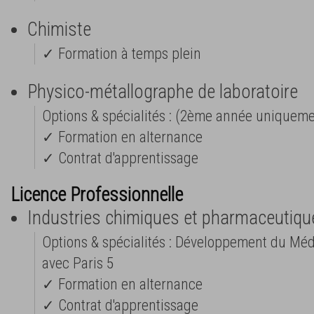
Chimiste
✓ Formation à temps plein
Physico-métallographe de laboratoire
Options & spécialités : (2ème année uniqueme
✓ Formation en alternance
✓ Contrat d'apprentissage
Licence Professionnelle
Industries chimiques et pharmaceutiqu
Options & spécialités : Développement du Mé
avec Paris 5
✓ Formation en alternance
✓ Contrat d'apprentissage