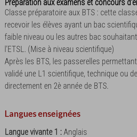
Préparation aux examens et concours d'e
Classe préparatoire aux BTS : cette class
recevoir les élèves ayant un bac scientifi
faible niveau ou les autres bac souhaitant
l’ETSL. (Mise à niveau scientifique)
Après les BTS, les passerelles permettant
validé une L1 scientifique, technique ou d
directement en 2è année de BTS.
Langues enseignées
Langue vivante 1 :
Anglais