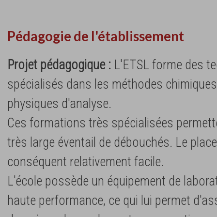
Pédagogie de l'établissement
Projet pédagogique :
L'ETSL forme des te
spécialisés dans les méthodes chimiques,
physiques d'analyse.
Ces formations très spécialisées permett
très large éventail de débouchés. Le plac
conséquent relativement facile.
L'école possède un équipement de laborat
haute performance, ce qui lui permet d'as