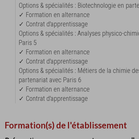
Options & spécialités : Biotechnologie en part
✓ Formation en alternance
✓ Contrat d'apprentissage
Options & spécialités : Analyses physico-chim
Paris 5
✓ Formation en alternance
✓ Contrat d'apprentissage
Options & spécialités : Métiers de la chimie d
partenariat avec Paris 6
✓ Formation en alternance
✓ Contrat d'apprentissage
Formation(s) de l'établissement