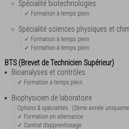
Spécialité biotechnologies
✓ Formation à temps plein
Spécialité sciences physiques et chi
✓ Formation à temps plein
✓ Formation à temps plein
BTS (Brevet de Technicien Supérieur)
Bioanalyses et contrôles
✓ Formation à temps plein
Biophysicien de laboratoire
Options & spécialités : (2ème année uniqueme
✓ Formation en alternance
✓ Contrat d'apprentissage