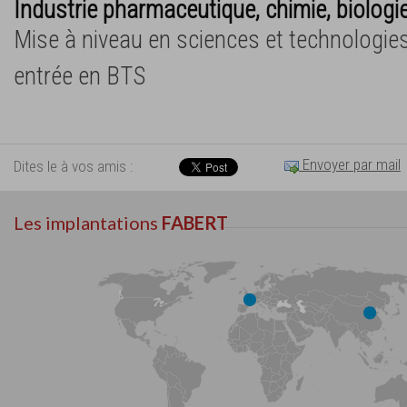
Industrie pharmaceutique, chimie, biologi
Mise à niveau en sciences et technologies
entrée en BTS
Envoyer par mail
Dites le à vos amis :
Les implantations
FABERT