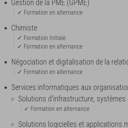
Gestion de la PME (GPME)
✓ Formation en alternance
Chimiste
✓ Formation Initiale
✓ Formation en alternance
Négociation et digitalisation de la relat
✓ Formation en alternance
Services informatiques aux organisatio
Solutions d'infrastructure, systèmes
✓ Formation en alternance
Solutions logicielles et applications