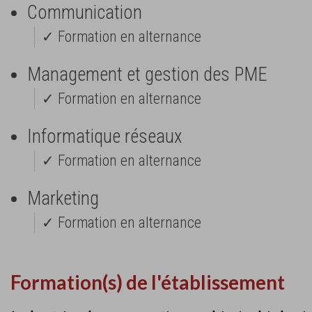
Communication
✓ Formation en alternance
Management et gestion des PME
✓ Formation en alternance
Informatique réseaux
✓ Formation en alternance
Marketing
✓ Formation en alternance
Formation(s) de l'établissement