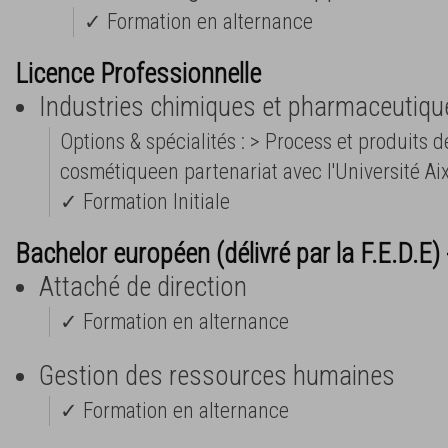
✓ Formation en alternance
Licence Professionnelle
Industries chimiques et pharmaceutiqu
Options & spécialités : > Process et produits de
cosmétiqueen partenariat avec l'Université Aix
✓ Formation Initiale
Bachelor européen (délivré par la F.E.D.E)
Attaché de direction
✓ Formation en alternance
Gestion des ressources humaines
✓ Formation en alternance