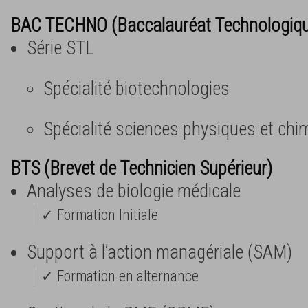
BAC TECHNO (Baccalauréat Technologiq
Série STL
Spécialité biotechnologies
Spécialité sciences physiques et chi
BTS (Brevet de Technicien Supérieur)
Analyses de biologie médicale
✓ Formation Initiale
Support à l’action managériale (SAM)
✓ Formation en alternance