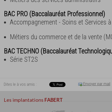
BAC PRO (Baccalauréat Professionnel)
Accompagnement - Soins et Services à
Métiers du commerce et de la vente (M
BAC TECHNO (Baccalauréat Technologiq
Série ST2S
Envoyer par mail
Dites le à vos amis :
Les implantations
FABERT