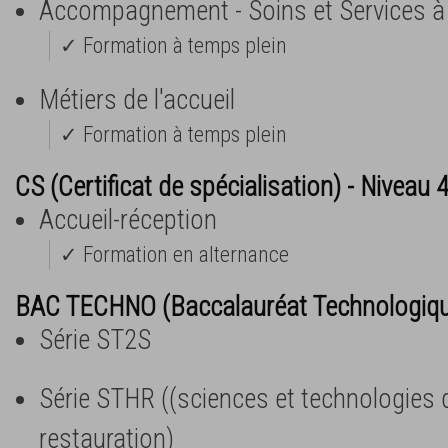
Accompagnement - Soins et Services à
✓ Formation à temps plein
Métiers de l'accueil
✓ Formation à temps plein
CS (Certificat de spécialisation) - Niveau 
Accueil-réception
✓ Formation en alternance
BAC TECHNO (Baccalauréat Technologiq
Série ST2S
Série STHR ((sciences et technologies de 
restauration)