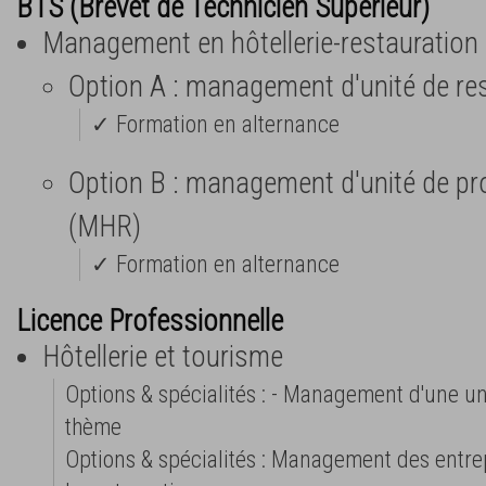
BTS (Brevet de Technicien Supérieur)
Management en hôtellerie-restauration
Option A : management d'unité de re
✓ Formation en alternance
Option B : management d'unité de pro
(MHR)
✓ Formation en alternance
Licence Professionnelle
Hôtellerie et tourisme
Options & spécialités : - Management d'une un
thème
Options & spécialités : Management des entrepr