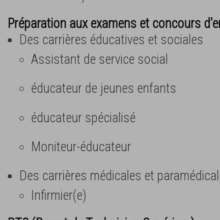
Préparation aux examens et concours d'e
Des carrières éducatives et sociales
Assistant de service social
éducateur de jeunes enfants
éducateur spécialisé
Moniteur-éducateur
Des carrières médicales et paramédica
Infirmier(e)