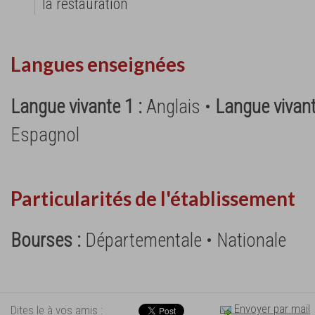
la restauration
Langues enseignées
Langue vivante 1 :
Anglais •
Langue vivant
Espagnol
Particularités de l'établissement
Bourses :
Départementale • Nationale
Envoyer par mail
Dites le à vos amis :