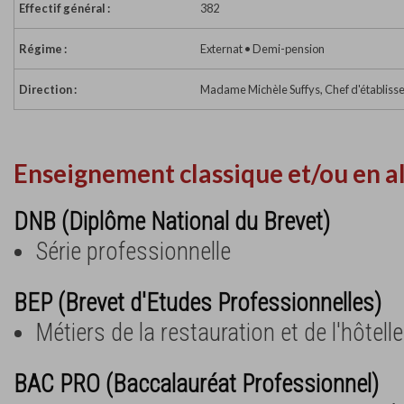
Effectif général :
382
Régime :
Externat • Demi-pension
Direction :
Madame Michèle Suffys, Chef d'établis
Enseignement classique et/ou en a
DNB (Diplôme National du Brevet)
Série professionnelle
BEP (Brevet d'Etudes Professionnelles)
Métiers de la restauration et de l'hôtelle
BAC PRO (Baccalauréat Professionnel)