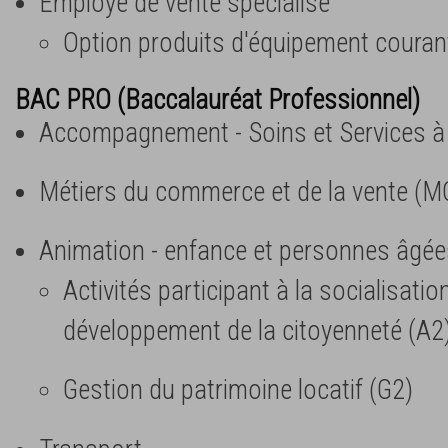
Employé de vente spécialisé
Option produits d'équipement couran
BAC PRO (Baccalauréat Professionnel)
Accompagnement - Soins et Services à
Métiers du commerce et de la vente (M
Animation - enfance et personnes âgée
Activités participant à la socialisatio
développement de la citoyenneté (A2
Gestion du patrimoine locatif (G2)