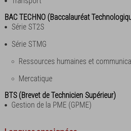
Transport
BAC TECHNO (Baccalauréat Technologiq
Série ST2S
Série STMG
Ressources humaines et communica
Mercatique
BTS (Brevet de Technicien Supérieur)
Gestion de la PME (GPME)