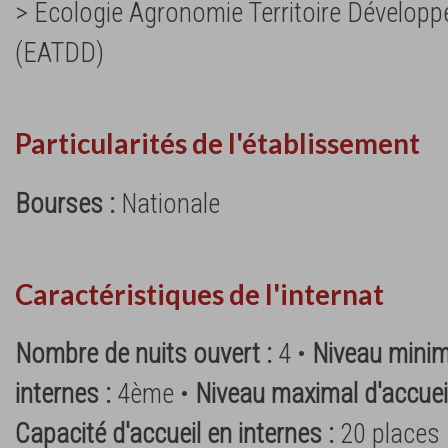
> Ecologie Agronomie Territoire Dévelop
(EATDD)
Particularités de l'établissement
Bourses :
Nationale
Caractéristiques de l'internat
Nombre de nuits ouvert :
4 •
Niveau minim
internes :
4ème •
Niveau maximal d'accueil
Capacité d'accueil en internes :
20 places