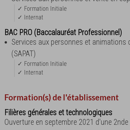
✓ Formation Initiale
✓ Internat
BAC PRO (Baccalauréat Professionnel)
Services aux personnes et animations da
(SAPAT)
✓ Formation Initiale
✓ Internat
Formation(s) de l'établissement
Filières générales et technologiques
Ouverture en septembre 2021 d'une 2nde 