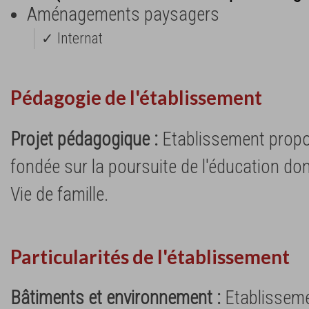
Aménagements paysagers
✓ Internat
Pédagogie de l'établissement
Projet pédagogique :
Etablissement propos
fondée sur la poursuite de l'éducation do
Vie de famille.
Particularités de l'établissement
Bâtiments et environnement :
Etablisseme