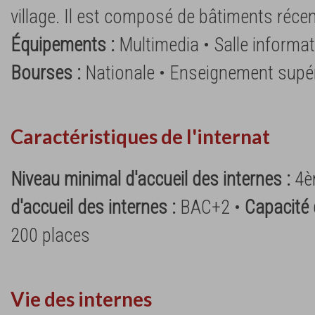
village. Il est composé de bâtiments réce
Équipements :
Multimedia • Salle informat
Bourses :
Nationale • Enseignement supé
Caractéristiques de l'internat
Niveau minimal d'accueil des internes :
4è
d'accueil des internes :
BAC+2 •
Capacité d
200 places
Vie des internes