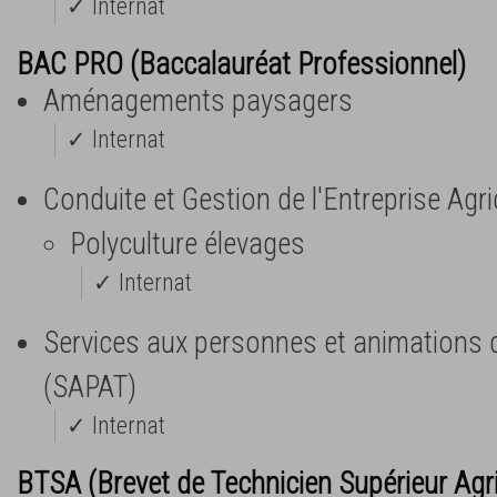
✓ Internat
BAC PRO (Baccalauréat Professionnel)
Aménagements paysagers
✓ Internat
Conduite et Gestion de l'Entreprise Agr
Polyculture élevages
✓ Internat
Services aux personnes et animations da
(SAPAT)
✓ Internat
BTSA (Brevet de Technicien Supérieur Agr