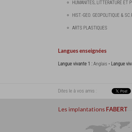
HUMANITES, LITTERATURE ET P
HIST.-GEO. GEOPOLITIQUE & SC
ARTS PLASTIQUES
Langues enseignées
Langue vivante 1 :
Anglais •
Langue viv
Dites le à vos amis :
Les implantations
FABERT