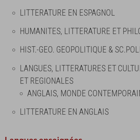
LITTERATURE EN ESPAGNOL
HUMANITES, LITTERATURE ET PHIL
HIST.-GEO. GEOPOLITIQUE & SC.POL
LANGUES, LITTERATURES ET CULT
ET REGIONALES
ANGLAIS, MONDE CONTEMPORAI
LITTERATURE EN ANGLAIS