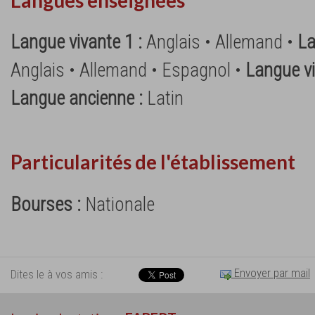
Langues enseignées
Langue vivante 1 :
Anglais • Allemand •
La
Anglais • Allemand • Espagnol •
Langue vi
Langue ancienne :
Latin
Particularités de l'établissement
Bourses :
Nationale
Envoyer par mail
Dites le à vos amis :