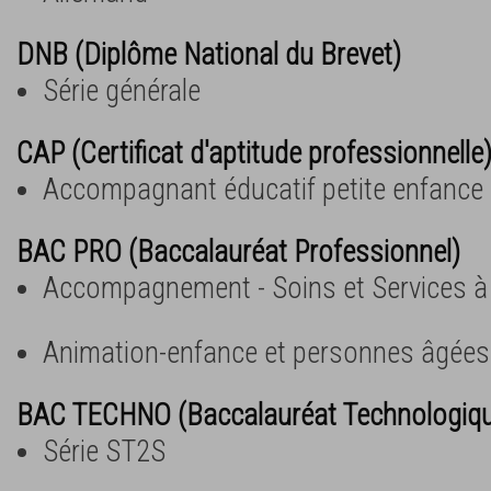
DNB (Diplôme National du Brevet)
Série générale
CAP (Certificat d'aptitude professionnelle
Accompagnant éducatif petite enfance
BAC PRO (Baccalauréat Professionnel)
Accompagnement - Soins et Services à
Animation-enfance et personnes âgées
BAC TECHNO (Baccalauréat Technologiq
Série ST2S