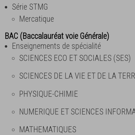
Série STMG
Mercatique
BAC (Baccalauréat voie Générale)
Enseignements de spécialité
SCIENCES ECO ET SOCIALES (SES)
SCIENCES DE LA VIE ET DE LA TERR
PHYSIQUE-CHIMIE
NUMERIQUE ET SCIENCES INFORMAT
MATHEMATIQUES