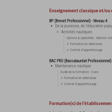
Enseignement classique et/ou 
BP (Brevet Professionnel) - Niveau 4
De la jeunesse, de l'éducation popu
Activités nautiques
Options & spécialités : Mention voi
✓ Formation en alternance
✓ Contrat d'apprentissage
BAC PRO (Baccalauréat Professionnel)
Maintenance nautique
Durée de la formation : 3 ans
✓ Formation en alternance
✓ Contrat d'apprentissage
Formation(s) de l'établissemen