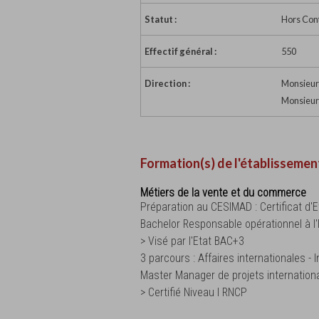
Statut :
Hors Con
Effectif général :
550
Direction :
Monsieur 
Monsieur
Formation(s) de l'établissemen
Métiers de la vente et du commerce
Préparation au CESIMAD : Certificat 
Bachelor Responsable opérationnel à l'
> Visé par l'Etat BAC+3
3 parcours : Affaires internationales - 
Master Manager de projets internation
> Certifié Niveau I RNCP