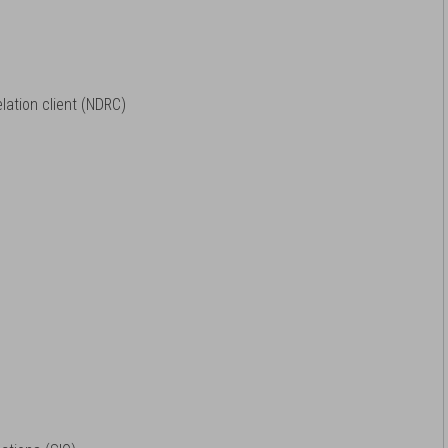
elation client (NDRC)