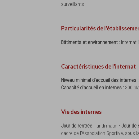
surveillants
Particularités de l'établisseme
Bâtiments et environnement :
Internat
Caractéristiques de l'internat
Niveau minimal d'accueil des internes 
Capacité d'accueil en internes :
300 pl
Vie des internes
Jour de rentrée :
lundi matin •
Jour de s
cadre de l’Association Sportive, sous 