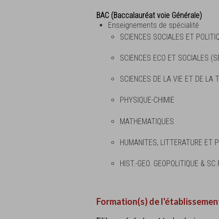
BAC (Baccalauréat voie Générale)
Enseignements de spécialité
SCIENCES SOCIALES ET POLITI
SCIENCES ECO ET SOCIALES (S
SCIENCES DE LA VIE ET DE LA 
PHYSIQUE-CHIMIE
MATHEMATIQUES
HUMANITES, LITTERATURE ET P
HIST.-GEO. GEOPOLITIQUE & SC
Formation(s) de l'établissemen