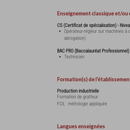
Enseignement classique et/ou 
CS (Certificat de spécialisation) - Nive
Opérateur-régleur sur machines à
abrogation)
BAC PRO (Baccalauréat Professionnel)
Technicien
Formation(s) de l'établissemen
Production industrielle
Formation de gratteur
FCIL : métrologie appliquée
Langues enseignées