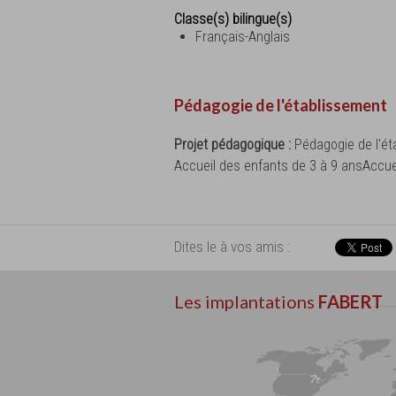
Classe(s) bilingue(s)
Français-Anglais
Pédagogie de l'établissement
Projet pédagogique :
Pédagogie de l'é
Accueil des enfants de 3 à 9 ansAccue
Dites le à vos amis :
Les implantations
FABERT